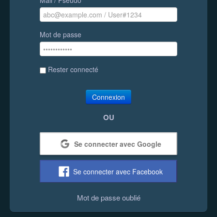
Mot de passe
Rester connecté
Connexion
OU
Se connecter avec Google
Se connecter avec Facebook
Mot de passe oublié