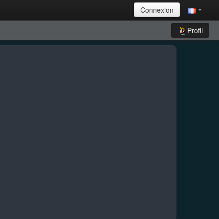
Connexion
Profil