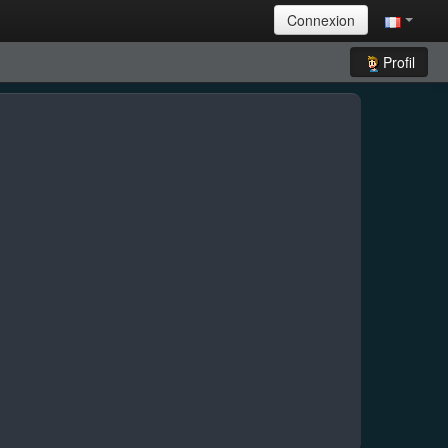
Connexion
Profil