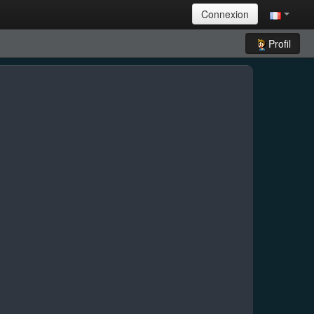
Connexion
Profil