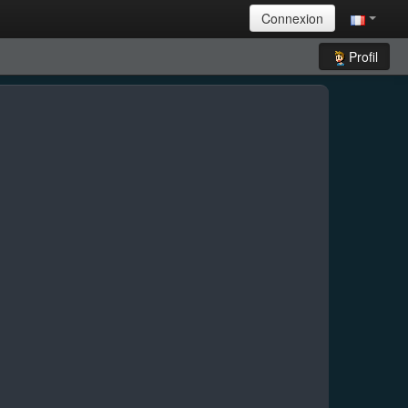
Connexion
Profil