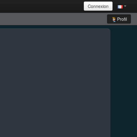
Connexion
Profil