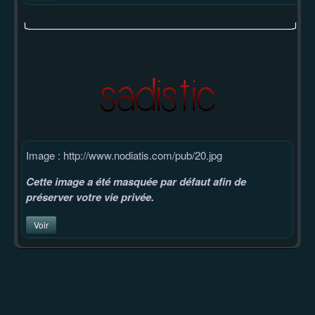
╰–––––––––––––––––––––––––––––––––––––––––––––––╯
Image : http://www.nodiatis.com/pub/20.jpg
Cette image a été masquée par défaut afin de
préserver votre vie privée.
Voir