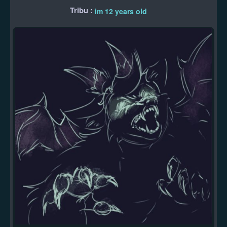
Tribu :
im 12 years old