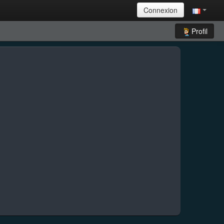
Connexion
Profil