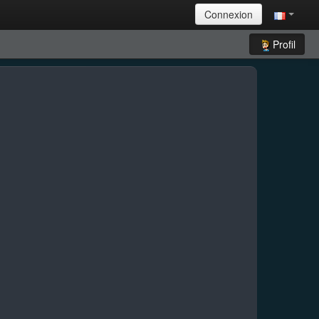
Connexion
Profil