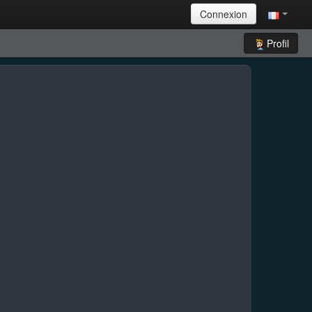
Connexion
Profil