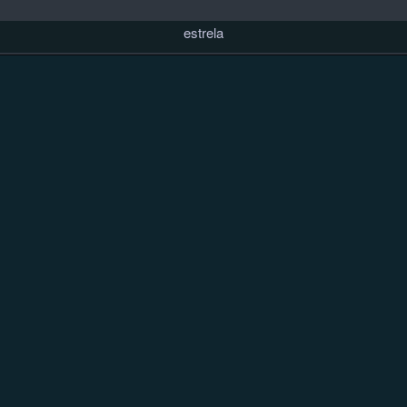
estrela