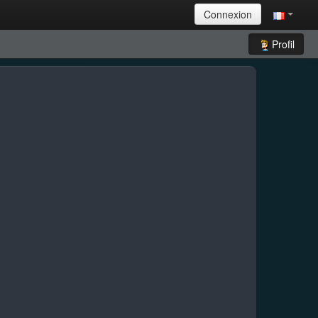
Connexion
Profil