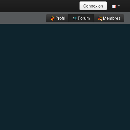
Connexion
Profil
Forum
Membres