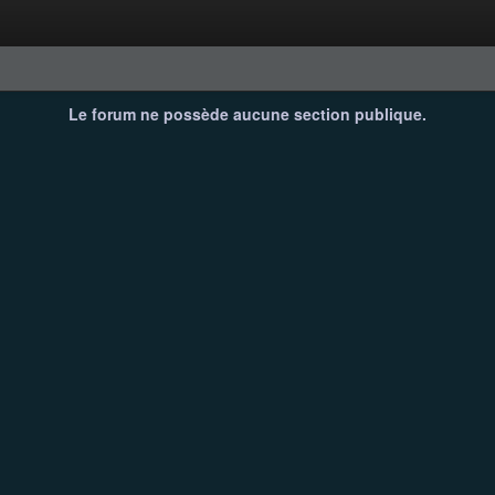
Le forum ne possède aucune section publique.