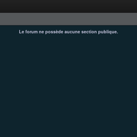
Le forum ne possède aucune section publique.