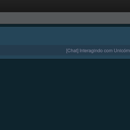
[Chat] Interagindo com Unicórn