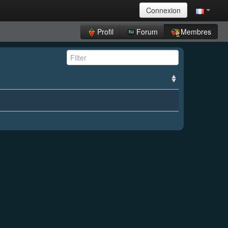
Connexion
Profil
Forum
Membres