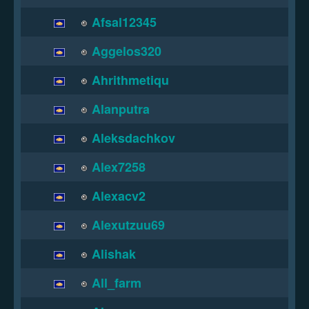
Afsal12345
Aggelos320
Ahrithmetiqu
Alanputra
Aleksdachkov
Alex7258
Alexacv2
Alexutzuu69
Alishak
All_farm