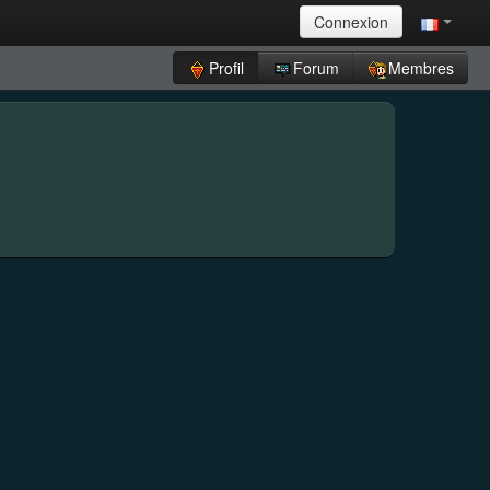
Connexion
Profil
Forum
Membres