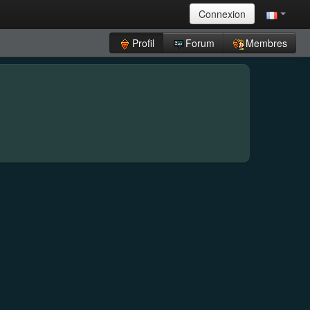
Connexion
Profil
Forum
Membres