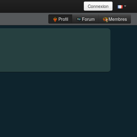
Connexion
Profil
Forum
Membres