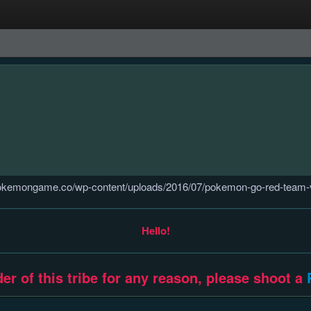
Hello!
ader of this tribe for any reason, please shoot a