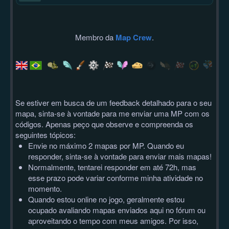
Membro da
Map Crew
.
Se estiver em busca de um feedback detalhado para o seu
mapa, sinta-se à vontade para me enviar uma MP com os
códigos. Apenas peço que observe e compreenda os
seguintes tópicos:
Envie no máximo 2 mapas por MP. Quando eu
responder, sinta-se à vontade para enviar mais mapas!
Normalmente, tentarei responder em até 72h, mas
esse prazo pode variar conforme minha atividade no
momento.
Quando estou online no jogo, geralmente estou
ocupado avaliando mapas enviados aqui no fórum ou
aproveitando o tempo com meus amigos. Por isso,