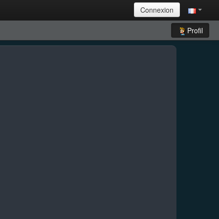
Connexion
Profil