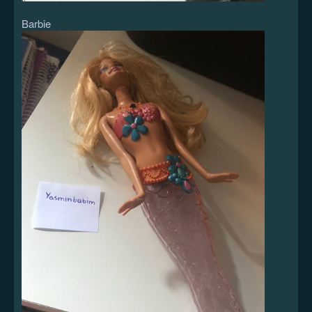
Barbie